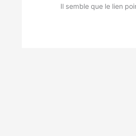
Il semble que le lien po