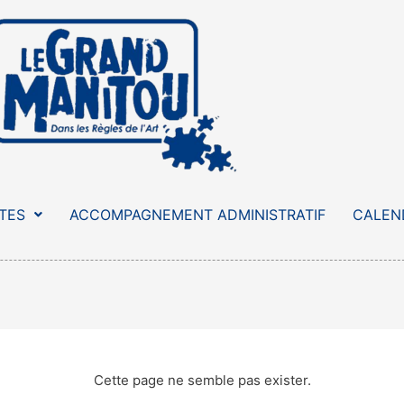
STES
ACCOMPAGNEMENT ADMINISTRATIF
CALEN
Cette page ne semble pas exister.