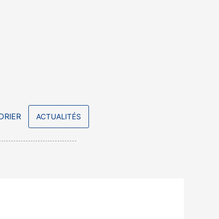
DRIER
ACTUALITÉS