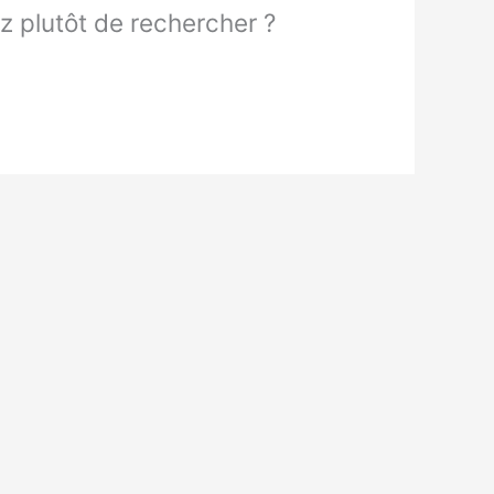
ez plutôt de rechercher ?