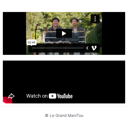
© Le Grand ManiTou