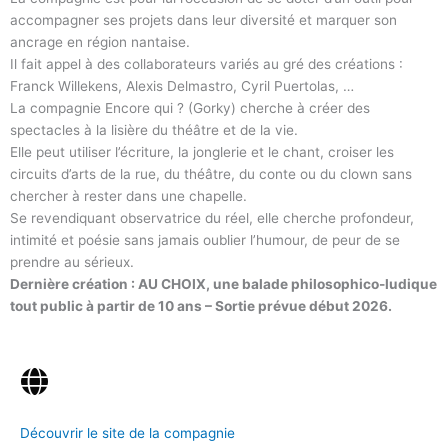
accompagner ses projets dans leur diversité et marquer son
ancrage en région nantaise.
Il fait appel à des collaborateurs variés au gré des créations :
Franck Willekens, Alexis Delmastro, Cyril Puertolas, …
La compagnie Encore qui ? (Gorky) cherche à créer des
spectacles à la lisière du théâtre et de la vie.
Elle peut utiliser l’écriture, la jonglerie et le chant, croiser les
circuits d’arts de la rue, du théâtre, du conte ou du clown sans
chercher à rester dans une chapelle.
Se revendiquant observatrice du réel, elle cherche profondeur,
intimité et poésie sans jamais oublier l’humour, de peur de se
prendre au sérieux.
Dernière création : AU CHOIX, une balade philosophico-ludique
tout public à partir de 10 ans – Sortie prévue début 2026.
Découvrir le site de la compagnie