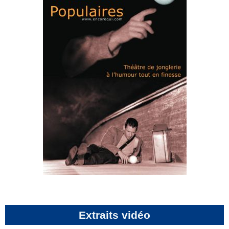
Extraits vidéo