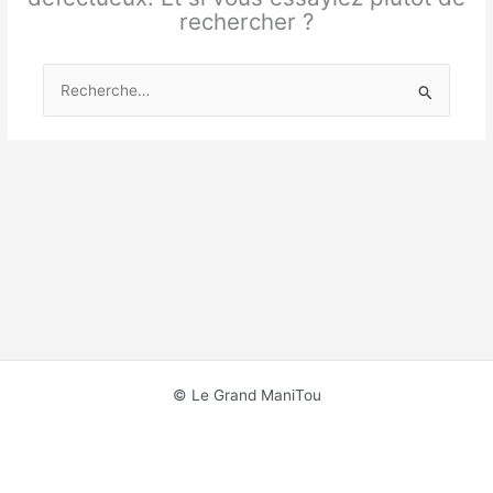
rechercher ?
Rechercher :
© Le Grand ManiTou