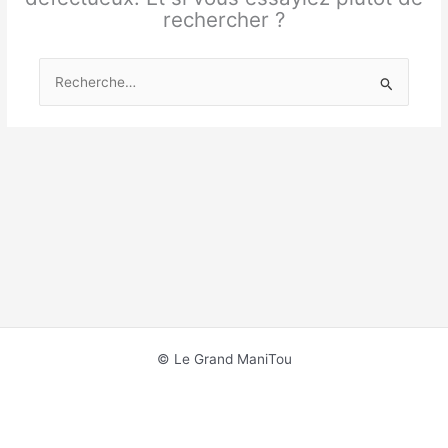
rechercher ?
Rechercher :
© Le Grand ManiTou