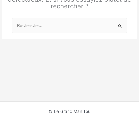
rechercher ?
Rechercher :
© Le Grand ManiTou