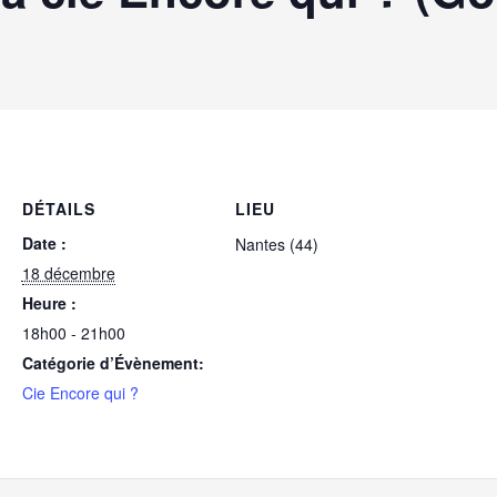
DÉTAILS
LIEU
Date :
Nantes (44)
18 décembre
Heure :
18h00 - 21h00
Catégorie d’Évènement:
Cie Encore qui ?