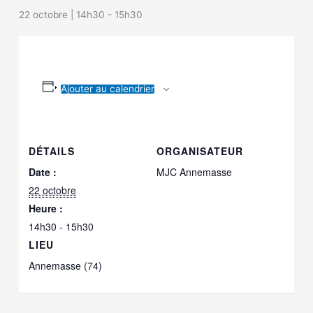
22 octobre | 14h30
-
15h30
Ajouter au calendrier
DÉTAILS
ORGANISATEUR
Date :
MJC Annemasse
22 octobre
Heure :
14h30 - 15h30
LIEU
Annemasse (74)