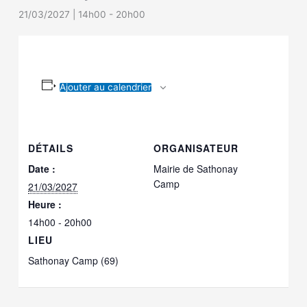
21/03/2027 | 14h00
-
20h00
Ajouter au calendrier
DÉTAILS
ORGANISATEUR
Date :
Mairie de Sathonay
Camp
21/03/2027
Heure :
14h00 - 20h00
LIEU
Sathonay Camp (69)