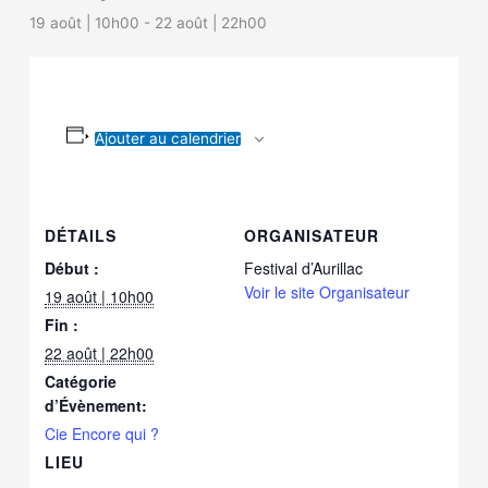
19 août | 10h00
-
22 août | 22h00
Ajouter au calendrier
DÉTAILS
ORGANISATEUR
Début :
Festival d’Aurillac
Voir le site Organisateur
19 août | 10h00
Fin :
22 août | 22h00
Catégorie
d’Évènement:
Cie Encore qui ?
LIEU