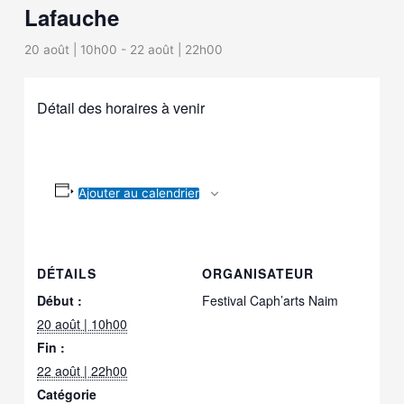
Lafauche
20 août | 10h00
-
22 août | 22h00
Détail des horaires à venir
Ajouter au calendrier
DÉTAILS
ORGANISATEUR
Début :
Festival Caph’arts Naim
20 août | 10h00
Fin :
22 août | 22h00
Catégorie