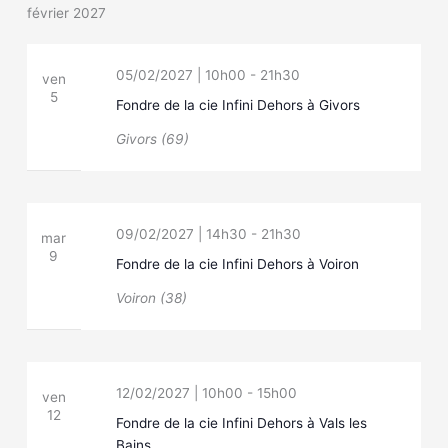
février 2027
05/02/2027 | 10h00
-
21h30
ven
5
Fondre de la cie Infini Dehors à Givors
Givors (69)
09/02/2027 | 14h30
-
21h30
mar
9
Fondre de la cie Infini Dehors à Voiron
Voiron (38)
12/02/2027 | 10h00
-
15h00
ven
12
Fondre de la cie Infini Dehors à Vals les
Bains