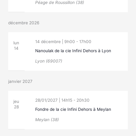
Péage de Roussillon (38)
décembre 2026
14 décembre | 9h00
-
17h00
lun
14
Nanoulak de la cie Infini Dehors à Lyon
Lyon (69007)
janvier 2027
28/01/2027 | 14h15
-
20h30
jeu
28
Fondre de la cie Infini Dehors à Meylan
Meylan (38)