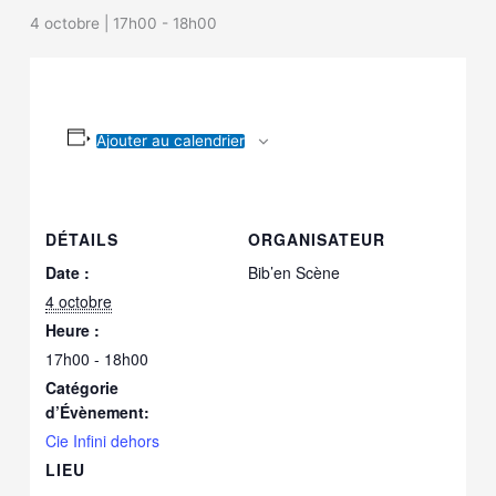
4 octobre | 17h00
-
18h00
Ajouter au calendrier
DÉTAILS
ORGANISATEUR
Date :
Bib’en Scène
4 octobre
Heure :
17h00 - 18h00
Catégorie
d’Évènement:
Cie Infini dehors
LIEU