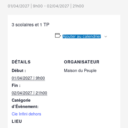
01/04/2027 | 9h00
-
02/04/2027 | 21h00
3 scolaires et 1 TP
Ajouter au calendrier
DÉTAILS
ORGANISATEUR
Début :
Maison du Peuple
01/04/2027 | 9h00
Fin :
02/04/2027 | 21h00
Catégorie
d’Évènement:
Cie Infini dehors
LIEU