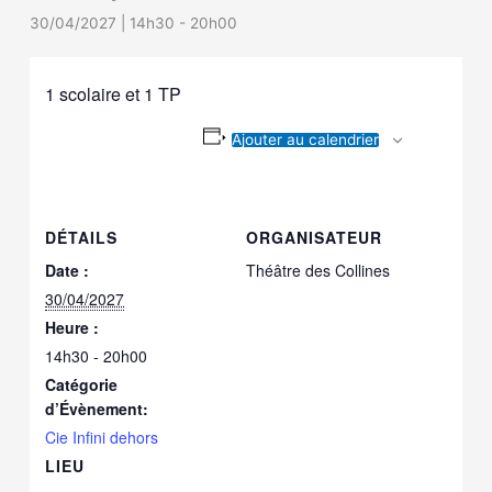
30/04/2027 | 14h30
-
20h00
1 scolaire et 1 TP
Ajouter au calendrier
DÉTAILS
ORGANISATEUR
Date :
Théâtre des Collines
30/04/2027
Heure :
14h30 - 20h00
Catégorie
d’Évènement:
Cie Infini dehors
LIEU