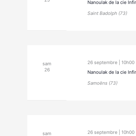
Nanoulak de la cie Inf
Saint Badolph (73)
26 septembre | 10h00
sam
26
Nanoulak de la cie Inf
Samoëns (73)
26 septembre | 10h00
sam