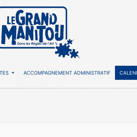
STES
ACCOMPAGNEMENT ADMINISTRATIF
CALEN